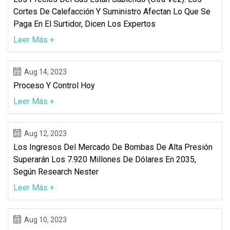
Cortes De Calefacción Y Suministro Afectan Lo Que Se
Paga En El Surtidor, Dicen Los Expertos
Leer Más +
Aug 14, 2023
Proceso Y Control Hoy
Leer Más +
Aug 12, 2023
Los Ingresos Del Mercado De Bombas De Alta Presión
Superarán Los 7.920 Millones De Dólares En 2035,
Según Research Nester
Leer Más +
Aug 10, 2023