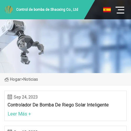
Control de bomba de Shaoxing Co., Ltd
Hogar
>
Noticias
Sep 24, 2023
Controlador De Bomba De Riego Solar Inteligente
Leer Más +