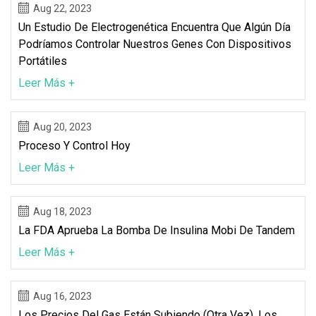
Aug 22, 2023
Un Estudio De Electrogenética Encuentra Que Algún Día
Podríamos Controlar Nuestros Genes Con Dispositivos
Portátiles
Leer Más +
Aug 20, 2023
Proceso Y Control Hoy
Leer Más +
Aug 18, 2023
La FDA Aprueba La Bomba De Insulina Mobi De Tandem
Leer Más +
Aug 16, 2023
Los Precios Del Gas Están Subiendo (otra Vez). Los