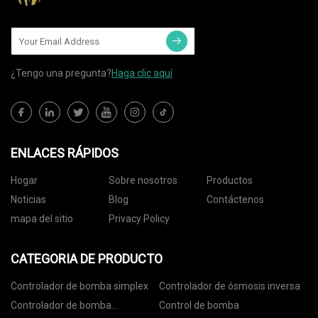
¿Tengo una pregunta?
Haga clic aquí
ENLACES RÁPIDOS
Hogar
Sobre nosotros
Productos
Noticias
Blog
Contáctenos
mapa del sitio
Privacy Policy
CATEGORIA DE PRODUCTO
Controlador de bomba simplex
Controlador de ósmosis inversa
Controlador de bomba
Control de bomba