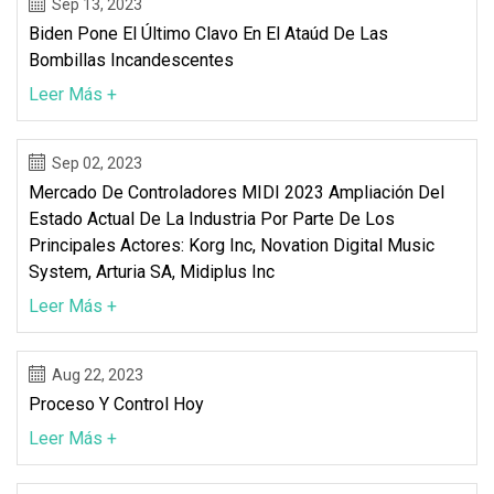
Sep 13, 2023
Biden Pone El Último Clavo En El Ataúd De Las
Bombillas Incandescentes
Leer Más +
Sep 02, 2023
Mercado De Controladores MIDI 2023 Ampliación Del
Estado Actual De La Industria Por Parte De Los
Principales Actores: Korg Inc, Novation Digital Music
System, Arturia SA, Midiplus Inc
Leer Más +
Aug 22, 2023
Proceso Y Control Hoy
Leer Más +