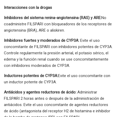
Interacciones con la drogas
Inhibidores del sistema renina-angiotensina (RAS) y ARE:
No
coadministre FILSPARI con bloqueadores de los receptores de
angiotensina (BRA), ARE o aliskiren.
Inhibidores fuertes y moderados de CYP3A:
Evite el uso
concomitante de FILSPARI con inhibidores potentes de CYP3A.
Controle regularmente la presión arterial, el potasio sérico, el
edema y la función renal cuando se use concomitantemente
con inhibidores moderados de CYP3A.
Inductores potentes de CYP3A:
Evite el uso concomitante con
un inductor potente de CYP3A.
Antiácidos y agentes reductores de ácido:
Administrar
FILSPARI 2 horas antes o después de la administración de
antiácidos. Evite el uso concomitante de agentes reductores
de ácido (antagonista del receptor H2 de histamina e inhibidor