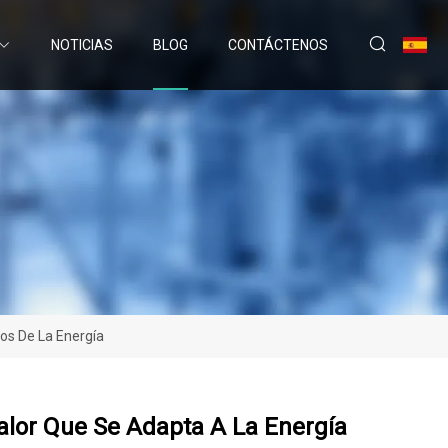
NOTICIAS
BLOG
CONTÁCTENOS
os De La Energía
lor Que Se Adapta A La Energía