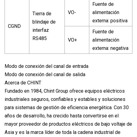
Fuente de
VO-
alimentación
Tierra de
externa: positiva
blindaje de
CGND
interfaz
Fuente de
RS485
VO+
alimentación
externa: negativa
Modo de conexión del canal de entrada
Modo de conexión del canal de salida
Acerca de CHINT
Fundado en 1984, Chint Group ofrece equipos eléctricos
industriales seguros, confiables y estables y soluciones
para sistemas de gestión de eficiencia energética. Con 30
años de desarrollo, ha crecido hasta convertirse en el
mayor proveedor de productos eléctricos de bajo voltaje de
Asia y es la marca líder de toda la cadena industrial de