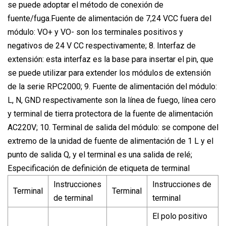
se puede adoptar el método de conexión de
fuente/fuga.Fuente de alimentación de 7,24 VCC fuera del
módulo: VO+ y VO- son los terminales positivos y
negativos de 24 V CC respectivamente; 8. Interfaz de
extensión: esta interfaz es la base para insertar el pin, que
se puede utilizar para extender los módulos de extensión
de la serie RPC2000; 9. Fuente de alimentación del módulo:
L, N, GND respectivamente son la línea de fuego, línea cero
y terminal de tierra protectora de la fuente de alimentación
AC220V; 10. Terminal de salida del módulo: se compone del
extremo de la unidad de fuente de alimentación de 1 L y el
punto de salida Q, y el terminal es una salida de relé;
Especificación de definición de etiqueta de terminal
Instrucciones
Instrucciones de
Terminal
Terminal
de terminal
terminal
El polo positivo