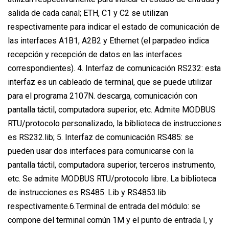
salida de cada canal; ETH, C1 y C2 se utilizan
respectivamente para indicar el estado de comunicación de
las interfaces A1B1, A2B2 y Ethernet (el parpadeo indica
recepción y recepción de datos en las interfaces
correspondientes). 4. Interfaz de comunicación RS232: esta
interfaz es un cableado de terminal, que se puede utilizar
para el programa 2107N. descarga, comunicación con
pantalla táctil, computadora superior, etc. Admite MODBUS
RTU/protocolo personalizado, la biblioteca de instrucciones
es RS232.lib; 5. Interfaz de comunicación RS485: se
pueden usar dos interfaces para comunicarse con la
pantalla táctil, computadora superior, terceros instrumento,
etc. Se admite MODBUS RTU/protocolo libre. La biblioteca
de instrucciones es RS485. Lib y RS4853.lib
respectivamente.6.Terminal de entrada del módulo: se
compone del terminal común 1M y el punto de entrada I, y