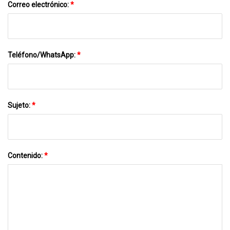
Correo electrónico:
*
Teléfono/WhatsApp:
*
Sujeto:
*
Contenido:
*