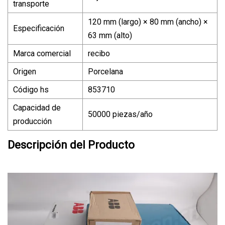
transporte
120 mm (largo) × 80 mm (ancho) ×
Especificación
63 mm (alto)
Marca comercial
recibo
Origen
Porcelana
Código hs
853710
Capacidad de
50000 piezas/año
producción
Descripción del Producto