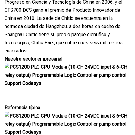
Progreso en Ciencia y Tecnología de China en 2006, y el
CTS700 DCS ganó el premio de Producto Innovador de
China en 2010. La sede de Chitic se encuentra en la
hermosa ciudad de Hangzhou, a dos horas en coche de
Shanghai. Chitic tiene su propio parque científico y
tecnológico, Chitic Park, que cubre unos seis mil metros
cuadrados.
Nuestro sector empresarial
Referencia típica