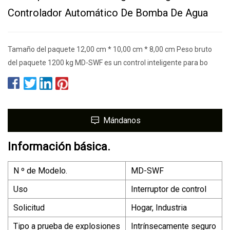
Controlador Automático De Bomba De Agua
Tamaño del paquete 12,00 cm * 10,00 cm * 8,00 cm Peso bruto
del paquete 1200 kg MD-SWF es un control inteligente para bo
Mándanos
Información básica.
N º de Modelo.
MD-SWF
Uso
Interruptor de control
Solicitud
Hogar, Industria
Tipo a prueba de explosiones
Intrínsecamente seguro