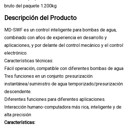
bruto del paquete 1.200kg
Descripción del Producto
MD-SWF es un control inteligente para bombas de agua,
combinado con años de experiencia en desarrollo y
aplicaciones, y por delante del control mecánico y el control
electrónico.
Características técnicas:
Fácil operación, compatible con diferentes bombas de agua
Tres funciones en un conjunto: presurización
instantánea/suministro de agua temporizado/presurización
descendente.
Diferentes funciones para diferentes aplicaciones.
Interacción humano-computadora más rica, inteligente y de
alta precisión
Características: