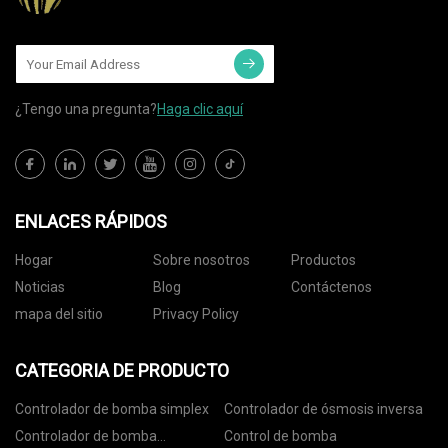
¿Tengo una pregunta?
Haga clic aquí
ENLACES RÁPIDOS
Hogar
Sobre nosotros
Productos
Noticias
Blog
Contáctenos
mapa del sitio
Privacy Policy
CATEGORIA DE PRODUCTO
Controlador de bomba simplex
Controlador de ósmosis inversa
Controlador de bomba
Control de bomba