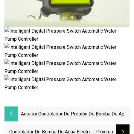
Anterior:
Controlador De Presión De Bomba De Agua
Digital Inteligente Electrónico Automático
Controlador De Bomba De Agua Eléctrica
:próximo