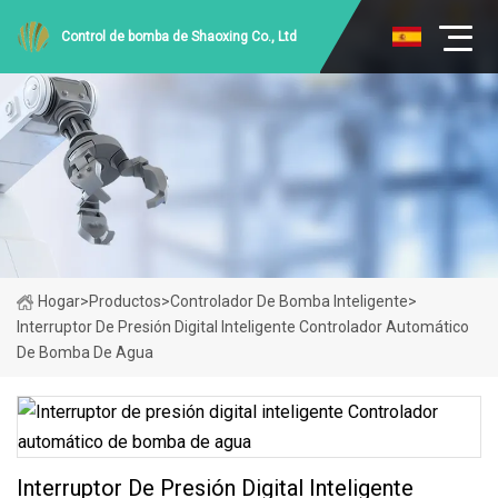
Control de bomba de Shaoxing Co., Ltd
Hogar
>
Productos
>
Controlador De Bomba Inteligente
>
Interruptor De Presión Digital Inteligente Controlador Automático
De Bomba De Agua
Interruptor De Presión Digital Inteligente