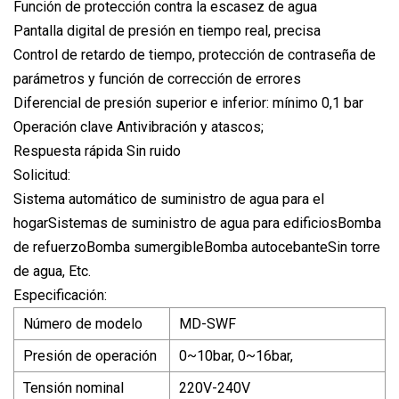
Función de protección contra la escasez de agua
Pantalla digital de presión en tiempo real, precisa
Control de retardo de tiempo, protección de contraseña de
parámetros y función de corrección de errores
Diferencial de presión superior e inferior: mínimo 0,1 bar
Operación clave Antivibración y atascos;
Respuesta rápida Sin ruido
Solicitud:
Sistema automático de suministro de agua para el
hogarSistemas de suministro de agua para edificiosBomba
de refuerzoBomba sumergibleBomba autocebanteSin torre
de agua, Etc.
Especificación:
Número de modelo
MD-SWF
Presión de operación
0~10bar, 0~16bar,
Tensión nominal
220V-240V