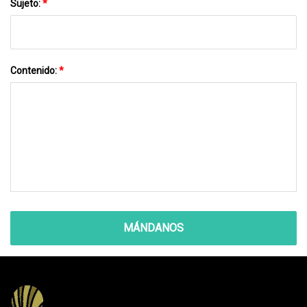
Sujeto:
*
Contenido:
*
MÁNDANOS