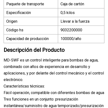
Paquete de transporte
Caja de cartón
Especificación
0,5 kilos
Origen
Llevar a la fuerza
Código hs
9032200000
Capacidad de producción
100000/año
Descripción del Producto
MD-SWF es un control inteligente para bombas de agua,
combinado con años de experiencia en desarrollo y
aplicaciones, y por delante del control mecánico y el control
electrónico.
Características técnicas:
Fácil operación, compatible con diferentes bombas de agua
Tres funciones en un conjunto: presurización
instantánea/suministro de agua temporizado/presurización