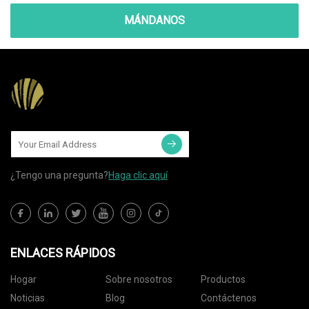
MÁNDANOS
¿Tengo una pregunta?
Haga clic aquí
ENLACES RÁPIDOS
Hogar
Sobre nosotros
Productos
Noticias
Blog
Contáctenos