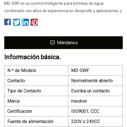
MD-SWF es un control inteligente para bombas de agua,
combinado con años de experiencia en desarrollo y aplicaciones, y
Mándanos
Información básica.
N º de Modelo.
MD-SWF
Contacto
Normalmente abierto
Tipo de Contacto
Escriba un contacto
Marca
meokon
Certificación
ISO9001, CCC
Fuente de alimentación
220V o 24VCC