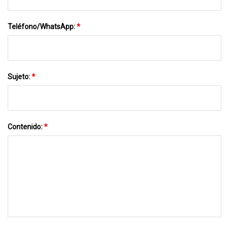
Teléfono/WhatsApp:
*
Sujeto:
*
Contenido:
*