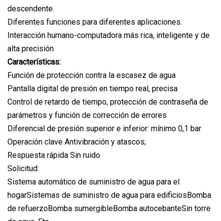
descendente.
Diferentes funciones para diferentes aplicaciones.
Interacción humano-computadora más rica, inteligente y de
alta precisión
Características:
Función de protección contra la escasez de agua
Pantalla digital de presión en tiempo real, precisa
Control de retardo de tiempo, protección de contraseña de
parámetros y función de corrección de errores
Diferencial de presión superior e inferior: mínimo 0,1 bar
Operación clave Antivibración y atascos;
Respuesta rápida Sin ruido
Solicitud:
Sistema automático de suministro de agua para el
hogarSistemas de suministro de agua para edificiosBomba
de refuerzoBomba sumergibleBomba autocebanteSin torre