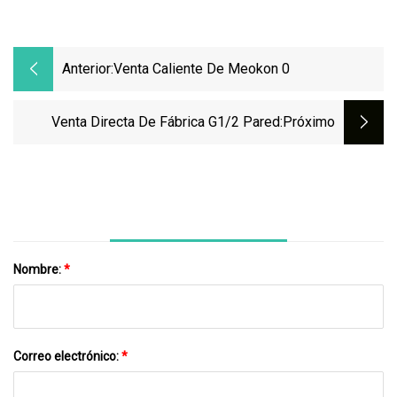
Anterior:
Venta Caliente De Meokon 0
Venta Directa De Fábrica G1/2 Pared
:próximo
Nombre:
*
Correo electrónico:
*