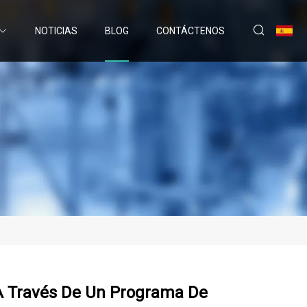
NOTICIAS
BLOG
CONTÁCTENOS
 A Través De Un Programa De