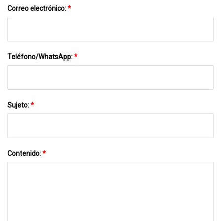
Correo electrónico:
*
Teléfono/WhatsApp:
*
Sujeto:
*
Contenido:
*