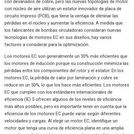
con devanados de cobre, pero las nuevas topologías de motor
con núcleo de aire utilizan un estator innovador de placa de
circuito impreso (PCB), que tiene la ventaja de eliminar las
pérdidas en el núcleo y aumentar la eficiencia. A medida que
los fabricantes de bombas circuladoras consideran nuevas
tecnologías de motores EC en sus diseños, hay varios
factores a considerar para la optimización.
Los motores EC son generalmente un 30% más eficientes que
los motores de inducción porque su construcción minimiza las
pérdidas entre los componentes del rotor y el estator. En los
motores EC, la pérdida de calor por laminación y cobre se
reduce en un 50%, lo que los hace más eficientes. Los motores
EC que cumplen con los estándares internacionales de
eficiencia (IE) 5 ofrecen algunos de los niveles de eficiencia
más altos posibles, pero es importante tener en cuenta que la
eficiencia de los motores EC puede variar según diferentes
velocidades y cargas. Al elegir un motor EC, identifique un
motor que tenga una curva de eficiencia plana en una amplia