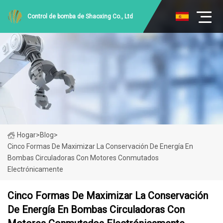
Control de bomba de Shaoxing Co., Ltd
Hogar
>
Blog
>
Cinco Formas De Maximizar La Conservación De Energía En
Bombas Circuladoras Con Motores Conmutados
Electrónicamente
Cinco Formas De Maximizar La Conservación
De Energía En Bombas Circuladoras Con