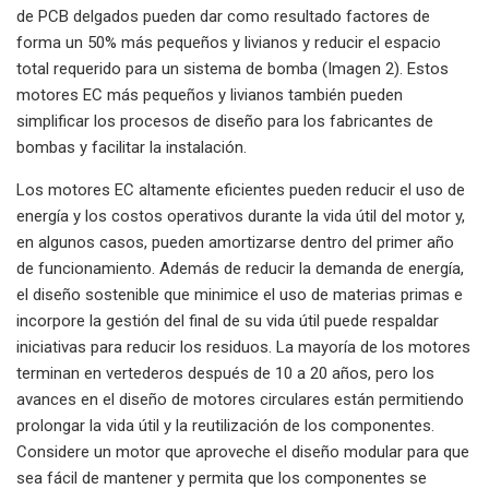
de PCB delgados pueden dar como resultado factores de
forma un 50% más pequeños y livianos y reducir el espacio
total requerido para un sistema de bomba (Imagen 2). Estos
motores EC más pequeños y livianos también pueden
simplificar los procesos de diseño para los fabricantes de
bombas y facilitar la instalación.
Los motores EC altamente eficientes pueden reducir el uso de
energía y los costos operativos durante la vida útil del motor y,
en algunos casos, pueden amortizarse dentro del primer año
de funcionamiento. Además de reducir la demanda de energía,
el diseño sostenible que minimice el uso de materias primas e
incorpore la gestión del final de su vida útil puede respaldar
iniciativas para reducir los residuos. La mayoría de los motores
terminan en vertederos después de 10 a 20 años, pero los
avances en el diseño de motores circulares están permitiendo
prolongar la vida útil y la reutilización de los componentes.
Considere un motor que aproveche el diseño modular para que
sea fácil de mantener y permita que los componentes se