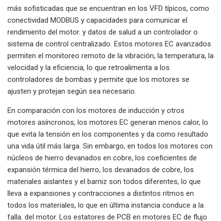
más sofisticadas que se encuentran en los VFD típicos, como
conectividad MODBUS y capacidades para comunicar el
rendimiento del motor. y datos de salud a un controlador o
sistema de control centralizado. Estos motores EC avanzados
permiten el monitoreo remoto de la vibración, la temperatura, la
velocidad y la eficiencia, lo que retroalimenta a los
controladores de bombas y permite que los motores se
ajusten y protejan según sea necesario.
En comparación con los motores de inducción y otros
motores asíncronos, los motores EC generan menos calor, lo
que evita la tensión en los componentes y da como resultado
una vida útil más larga. Sin embargo, en todos los motores con
núcleos de hierro devanados en cobre, los coeficientes de
expansión térmica del hierro, los devanados de cobre, los
materiales aislantes y el barniz son todos diferentes, lo que
lleva a expansiones y contracciones a distintos ritmos en
todos los materiales, lo que en última instancia conduce a la
falla. del motor. Los estatores de PCB en motores EC de flujo