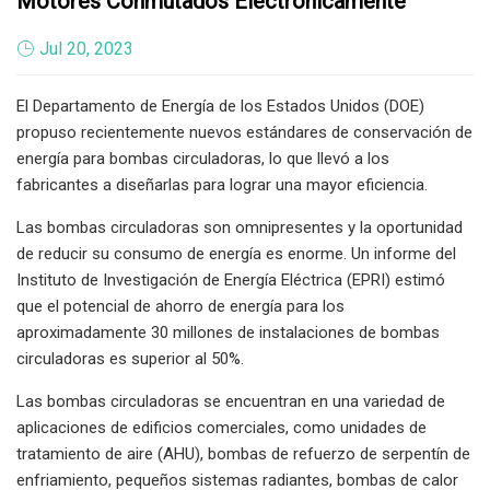
Motores Conmutados Electrónicamente
Jul 20, 2023
El Departamento de Energía de los Estados Unidos (DOE)
propuso recientemente nuevos estándares de conservación de
energía para bombas circuladoras, lo que llevó a los
fabricantes a diseñarlas para lograr una mayor eficiencia.
Las bombas circuladoras son omnipresentes y la oportunidad
de reducir su consumo de energía es enorme. Un informe del
Instituto de Investigación de Energía Eléctrica (EPRI) estimó
que el potencial de ahorro de energía para los
aproximadamente 30 millones de instalaciones de bombas
circuladoras es superior al 50%.
Las bombas circuladoras se encuentran en una variedad de
aplicaciones de edificios comerciales, como unidades de
tratamiento de aire (AHU), bombas de refuerzo de serpentín de
enfriamiento, pequeños sistemas radiantes, bombas de calor