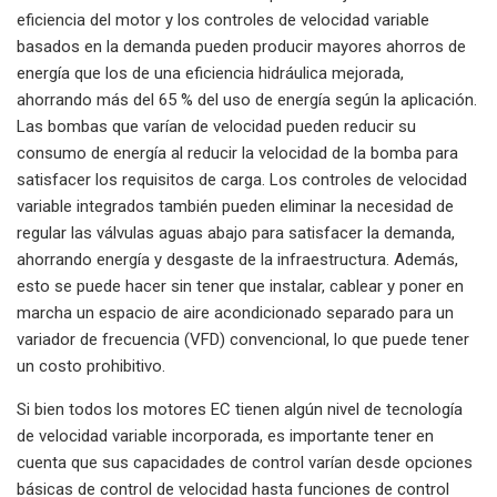
eficiencia del motor y los controles de velocidad variable
basados ​​en la demanda pueden producir mayores ahorros de
energía que los de una eficiencia hidráulica mejorada,
ahorrando más del 65 % del uso de energía según la aplicación.
Las bombas que varían de velocidad pueden reducir su
consumo de energía al reducir la velocidad de la bomba para
satisfacer los requisitos de carga. Los controles de velocidad
variable integrados también pueden eliminar la necesidad de
regular las válvulas aguas abajo para satisfacer la demanda,
ahorrando energía y desgaste de la infraestructura. Además,
esto se puede hacer sin tener que instalar, cablear y poner en
marcha un espacio de aire acondicionado separado para un
variador de frecuencia (VFD) convencional, lo que puede tener
un costo prohibitivo.
Si bien todos los motores EC tienen algún nivel de tecnología
de velocidad variable incorporada, es importante tener en
cuenta que sus capacidades de control varían desde opciones
básicas de control de velocidad hasta funciones de control