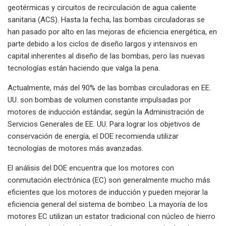
geotérmicas y circuitos de recirculación de agua caliente
sanitaria (ACS). Hasta la fecha, las bombas circuladoras se
han pasado por alto en las mejoras de eficiencia energética, en
parte debido a los ciclos de diseño largos y intensivos en
capital inherentes al diseño de las bombas, pero las nuevas
tecnologías están haciendo que valga la pena.
Actualmente, más del 90% de las bombas circuladoras en EE.
UU. son bombas de volumen constante impulsadas por
motores de inducción estándar, según la Administración de
Servicios Generales de EE. UU. Para lograr los objetivos de
conservación de energía, el DOE recomienda utilizar
tecnologías de motores más avanzadas.
El análisis del DOE encuentra que los motores con
conmutación electrónica (EC) son generalmente mucho más
eficientes que los motores de inducción y pueden mejorar la
eficiencia general del sistema de bombeo. La mayoría de los
motores EC utilizan un estator tradicional con núcleo de hierro