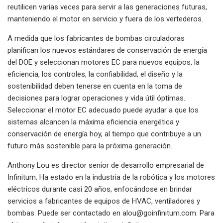
reutilicen varias veces para servir a las generaciones futuras,
manteniendo el motor en servicio y fuera de los vertederos.
A medida que los fabricantes de bombas circuladoras
planifican los nuevos estándares de conservación de energía
del DOE y seleccionan motores EC para nuevos equipos, la
eficiencia, los controles, la confiabilidad, el diseño y la
sostenibilidad deben tenerse en cuenta en la toma de
decisiones para lograr operaciones y vida útil óptimas.
Seleccionar el motor EC adecuado puede ayudar a que los
sistemas alcancen la máxima eficiencia energética y
conservación de energía hoy, al tiempo que contribuye a un
futuro más sostenible para la próxima generación.
Anthony Lou es director senior de desarrollo empresarial de
Infinitum. Ha estado en la industria de la robótica y los motores
eléctricos durante casi 20 años, enfocándose en brindar
servicios a fabricantes de equipos de HVAC, ventiladores y
bombas. Puede ser contactado en
alou@goinfinitum.com
. Para