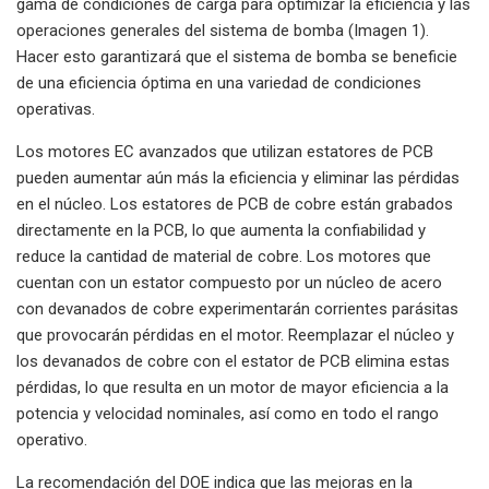
gama de condiciones de carga para optimizar la eficiencia y las
operaciones generales del sistema de bomba (Imagen 1).
Hacer esto garantizará que el sistema de bomba se beneficie
de una eficiencia óptima en una variedad de condiciones
operativas.
Los motores EC avanzados que utilizan estatores de PCB
pueden aumentar aún más la eficiencia y eliminar las pérdidas
en el núcleo. Los estatores de PCB de cobre están grabados
directamente en la PCB, lo que aumenta la confiabilidad y
reduce la cantidad de material de cobre. Los motores que
cuentan con un estator compuesto por un núcleo de acero
con devanados de cobre experimentarán corrientes parásitas
que provocarán pérdidas en el motor. Reemplazar el núcleo y
los devanados de cobre con el estator de PCB elimina estas
pérdidas, lo que resulta en un motor de mayor eficiencia a la
potencia y velocidad nominales, así como en todo el rango
operativo.
La recomendación del DOE indica que las mejoras en la